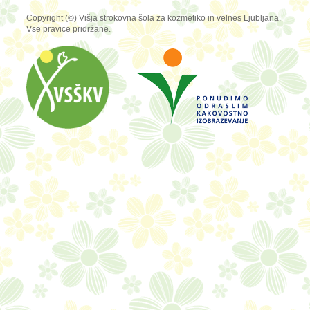
Copyright (©) Višja strokovna šola za kozmetiko in velnes Ljubljana.
Vse pravice pridržane.